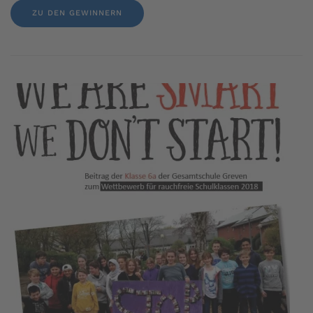
ZU DEN GEWINNERN