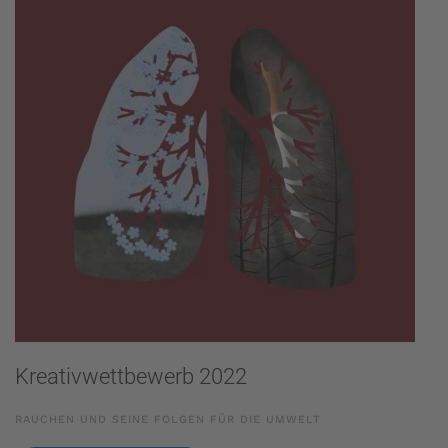
Kreativwettbewerb 2022
RAUCHEN UND SEINE FOLGEN FÜR DIE UMWELT