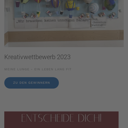
Kreativwettbewerb 2023
MEINE LUNGE - EIN LEBEN LANG FIT
ZU DEN GEWINNERN